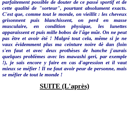
parfaitement possible de douter de ce passé sportif et de
cette qualité de "sorteur", pourtant absolument exacts.
C'est que, comme tout le monde, on vieillit : les cheveux
grisonnent puis blanchissent, on perd en masse
musculaire, en condition physique, les lunettes
apparaissent et puis mille bobos de l'âge mûr. On ne peut
pas être et avoir été ! Malgré tout cela, même si je ne
vaux évidemment plus ma ceinture noire 4è dan (loin
s'en faut et avec deux prothèses de hanche j'aurais
quelques problèmes avec les mawashi geri, par exemple
!), je sais encore y faire en cas d'agression et il vaut
mieux se méfier ! Il ne faut avoir peur de personne, mais
se méfier de tout le monde !
SUITE (L'après)