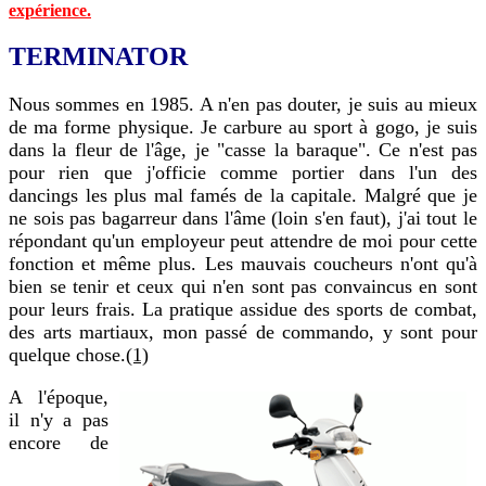
expérience.
TERMINATOR
Nous sommes en 1985. A n'en pas douter, je suis au mieux
de ma forme physique. Je carbure au sport à gogo, je suis
dans la fleur de l'âge, je "casse la baraque". Ce n'est pas
pour rien que j'officie comme portier dans l'un des
dancings les plus mal famés de la capitale. Malgré que je
ne sois pas bagarreur dans l'âme (loin s'en faut), j'ai tout le
répondant qu'un employeur peut attendre de moi pour cette
fonction et même plus. Les mauvais coucheurs n'ont qu'à
bien se tenir et ceux qui n'en sont pas convaincus en sont
pour leurs frais. La pratique assidue des sports de combat,
des arts martiaux, mon passé de commando, y sont pour
quelque chose.
(1)
A l'époque,
il n'y a pas
encore de