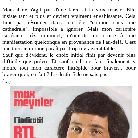
Mais il ne s'agit pas d'une farce et la voix insiste. Elle
insiste tant et plus et devient vraiment envahissante. Cela
finit par résonner dans ma tête "comme dans une
cathédrale". Impossible à ignorer. Mais mon caractère
cartésien, très rationnel, m'interdit de croire à une
manifestation quelconque en provenance de l'au-delà. C'est
une théorie qui me paraît par trop invraisemblable.
Sauf que d'évident, le choix initial finit par devenir plus
difficile que prévu. Et sauf qu'il me faut finalement y
mettre tout mon caractère intrépide pour braver... pour
braver quoi, en fait ? Le destin ? Je ne sais pas.
(...)