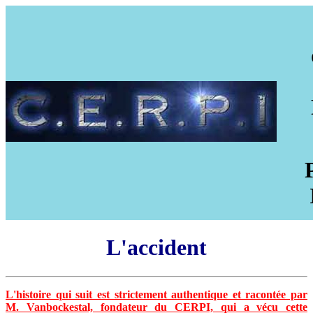
L'accident
L'histoire qui suit est strictement authentique et racontée par
M. Vanbockestal, fondateur du CERPI, qui a vécu cette