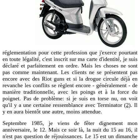
réglementation pour cette profession que j'exerce pourtant
en toute légalité, c'est inscrit sur ma carte d'identité, je suis
déclaré et parfaitement en ordre. Mais les choses ne sont
pas comme maintenant. Les clients ne se présentent pas
encore avec des Riot guns et si la drogue circule déjà en
revanche les conflits se règlent encore - généralement - de
manière traditionnelle, avec les poings et à la force du
poignet. Pas de problème: si je suis en torse nu, on voit
qu'il y a une certaine ressemblance avec Terminator
(2)
. Il
y en aura bientôt une autre, moins attendue.
Septembre 1985, je viens de fêter dignement mon
anniversaire, le 12. Mais ce soir là, la nuit du 15 au 16, il
n'est pas question de réjouissances. Le 15 est un dimanche