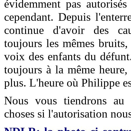
évidemment pas autorisés à
cependant. Depuis l'enter
continue d'avoir des cau
toujours les mêmes bruits,
voix des enfants du défunt
toujours à la même heure,
plus. L'heure où Philippe es
Nous vous tiendrons au 
choses si l'autorisation nou