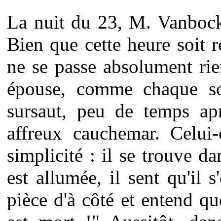
La nuit du 23, M. Vanbock
Bien que cette heure soit r
ne se passe absolument rie
épouse, comme chaque soi
sursaut, peu de temps apr
affreux cauchemar. Celui-
simplicité : il se trouve da
est allumée, il sent qu'il 
pièce d'à côté et entend que