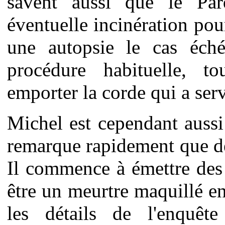
savent aussi que le Par
éventuelle incinération pour
une autopsie le cas éché
procédure habituelle, t
emporter la corde qui a serv
Michel est cependant aussi 
remarque rapidement que d
Il commence à émettre des 
être un meurtre maquillé en
les détails de l'enquête 