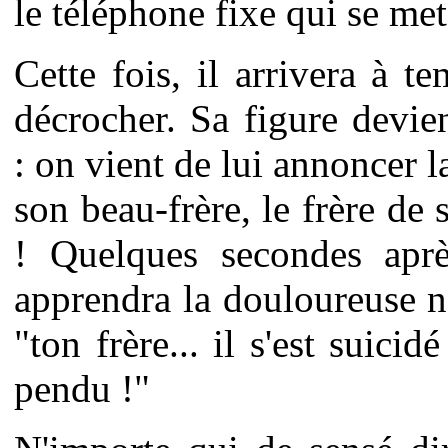
le téléphone fixe qui se met
Cette fois, il arrivera à t
décrocher. Sa figure devie
: on vient de lui annoncer l
son beau-frère, le frère de
! Quelques secondes après
apprendra la douloureuse n
"ton frère... il s'est suicidé 
pendu !"