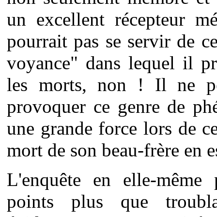
un excellent récepteur m
pourrait pas se servir de 
voyance" dans lequel il p
les morts, non ! Il ne pe
provoquer ce genre de phé
une grande force lors de c
mort de son beau-frère en e
L'enquête en elle-même 
points plus que troub