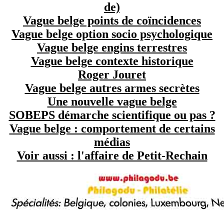
de)
Vague belge points de coïncidences
Vague belge option socio psychologique
Vague belge engins terrestres
Vague belge contexte historique
Roger Jouret
Vague belge autres armes secrètes
Une nouvelle vague belge
SOBEPS démarche scientifique ou pas ?
Vague belge : comportement de certains
médias
Voir aussi : l'affaire de Petit-Rechain