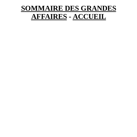
SOMMAIRE DES GRANDES
AFFAIRES
-
ACCUEIL