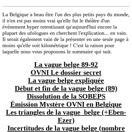
La Belgique a beau être l'un des plus petits pays du monde,
il n'en est pas moins vrai qu'elle fut le théâtre d'un
événement hyper retentissant qu'aujourd'hui encore la
plupart des ufologues en cherchent l'explication... en vain.
Il serait également vain de la présenter en une seule page à
moins qu'elle soit kilométrique ! C'est la raison pour
laquelle nous vous proposons le sommaire qui suit.
La vague belge 89-92
OVNI Le dossier secret
La vague belge expliquée
Début et fin de la vague belge (89)
Dissolution de la SOBEPS
Émission Mystère OVNI en Belgique
Les triangles de la vague belge (+Eben-
Ezer)
Incertitudes de la vague belge (nombre