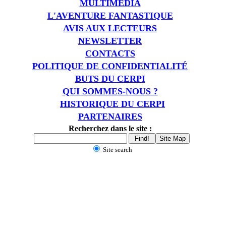
MULTIMÉDIA
L'AVENTURE FANTASTIQUE
AVIS AUX LECTEURS
NEWSLETTER
CONTACTS
POLITIQUE DE CONFIDENTIALITÉ
BUTS DU CERPI
QUI SOMMES-NOUS ?
HISTORIQUE DU CERPI
PARTENAIRES
Recherchez dans le site :
Site search