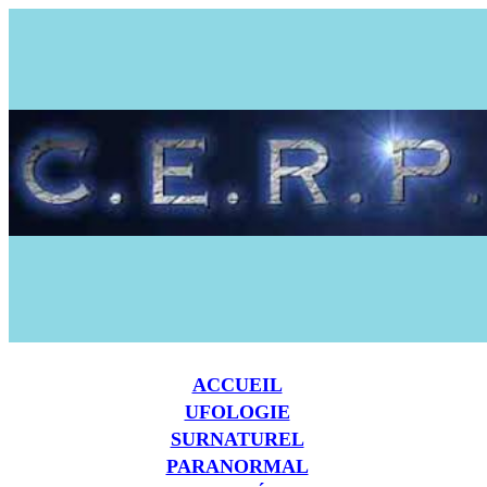
ACCUEIL
UFOLOGIE
SURNATUREL
PARANORMAL