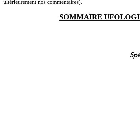
ultérieurement nos commentaires).
SOMMAIRE UFOLOGI