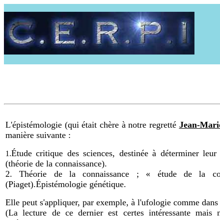
L'épistémologie (qui était chère à notre regretté
Jean-Mari
manière suivante :
Étude critique des sciences, destinée à déterminer leur 
1.
(théorie de la connaissance).
2. Théorie de la connaissance ; « étude de la cons
(Piaget).Épistémologie génétique.
Elle peut s'appliquer, par exemple, à l'ufologie comme dan
(La lecture de ce dernier est certes intéressante mais 