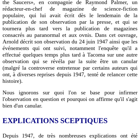
the Saucers», en compagnie de Raymond Palmer, un
rédacteur-en-chef de magazine de science-fiction
populaire, qui lui avait écrit dès le lendemain de la
publication de son observation par la presse, et qui se
tournera plus tard vers la publication de magazines
consacrés au paranormal et aux ovnis. Dans cet ouvrage,
Arnold décrit son observation du 24 juin 1947 ainsi que les
événements qui ont suivi, notamment l'enquête qu'il a
effectué quelques temps plus tard à Tacoma sur une autre
observation qui se révéla par la suite être un canular
(malgré la controverse entretenue par certains auteurs qui
ont, à diverses reprises depuis 1947, tenté de relancer cette
histoire).
Nous ignorons sur quoi l'on se base pour infirmer
l'observation en question et pourquoi on affirme qu'il s'agit
bien d'un canular.
EXPLICATIONS SCEPTIQUES
Depuis 1947, de très nombreuses explications ont été