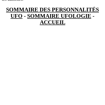
SOMMAIRE DES PERSONNALITÉS
UFO
-
SOMMAIRE UFOLOGIE
-
ACCUEIL