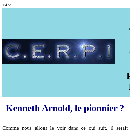
>/tr>
Kenneth Arnold, le pionnier ?
Comme nous allons le voir dans ce qui suit, il serait