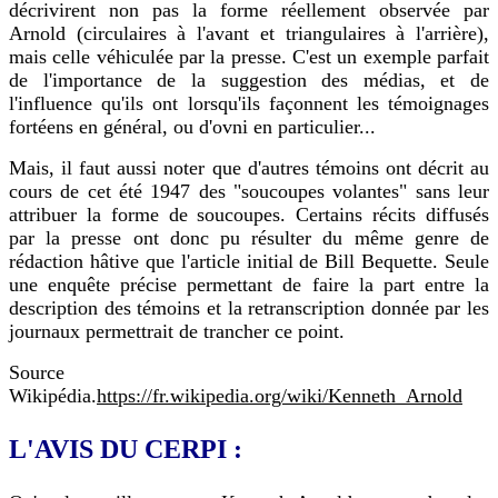
décrivirent non pas la forme réellement observée par
Arnold (circulaires à l'avant et triangulaires à l'arrière),
mais celle véhiculée par la presse. C'est un exemple parfait
de l'importance de la suggestion des médias, et de
l'influence qu'ils ont lorsqu'ils façonnent les témoignages
fortéens en général, ou d'ovni en particulier...
Mais, il faut aussi noter que d'autres témoins ont décrit au
cours de cet été 1947 des "soucoupes volantes" sans leur
attribuer la forme de soucoupes. Certains récits diffusés
par la presse ont donc pu résulter du même genre de
rédaction hâtive que l'article initial de Bill Bequette. Seule
une enquête précise permettant de faire la part entre la
description des témoins et la retranscription donnée par les
journaux permettrait de trancher ce point.
Source
Wikipédia.
https://fr.wikipedia.org/wiki/Kenneth_Arnold
L'AVIS DU CERPI :