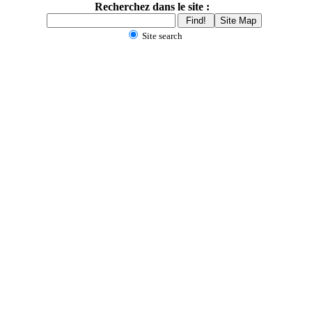
Recherchez dans le site :
Site search