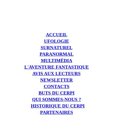
ACCUEIL
UFOLOGIE
SURNATUREL
PARANORMAL
MULTIMÉDIA
L'AVENTURE FANTASTIQUE
AVIS AUX LECTEURS
NEWSLETTER
CONTACTS
BUTS DU CERPI
QUI SOMMES-NOUS ?
HISTORIQUE DU CERPI
PARTENAIRES