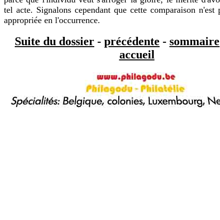
tel acte. Signalons cependant que cette comparaison n'est p
appropriée en l'occurrence.
Suite du dossier
-
précédente
-
sommaire
accueil