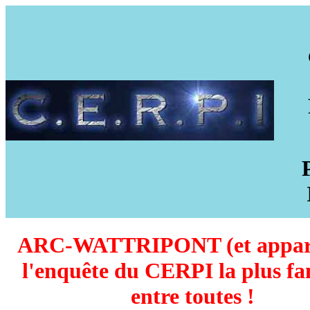
ARC-WATTRIPONT (et appare
l'enquête du CERPI la plus f
entre toutes !