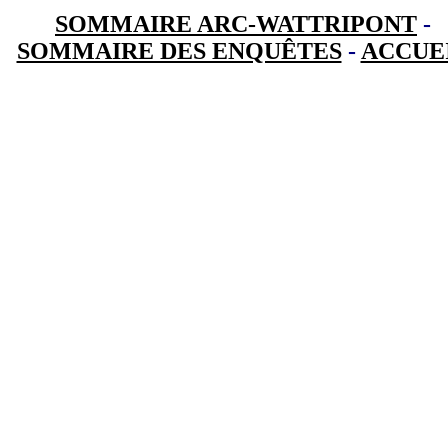
SOMMAIRE ARC-WATTRIPONT
-
SOMMAIRE DES ENQUÊTES
-
ACCUE