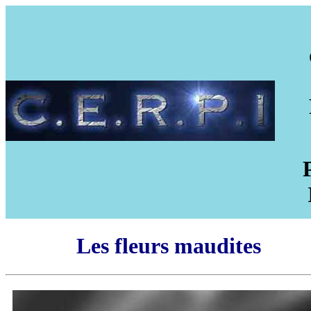
Les fleurs maudites