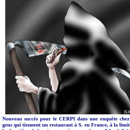
Nouveau succès pour le CERPI dans une enquête chez
gens qui tiennent un restaurant à S. en France, à la limit