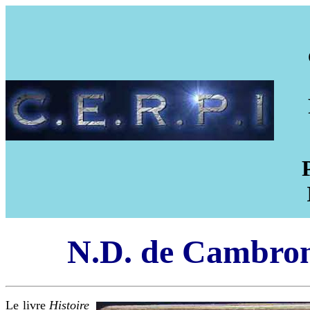
N.D. de Cambro
Le livre
Histoire