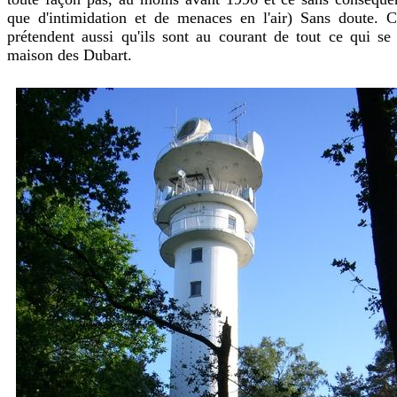
que d'intimidation et de menaces en l'air) Sans doute. C
prétendent aussi qu'ils sont au courant de tout ce qui se
maison des Dubart.