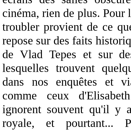
cinéma, rien de plus. Pour 
troubler provient de ce que
repose sur des faits histor
de Vlad Tepes et sur des
lesquelles trouvent quelq
dans nos enquêtes et via 
comme ceux d'Elisabeth
ignorent souvent qu'il y 
royale, et pourtant... 