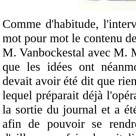
Comme d'habitude, l'interv
mot pour mot le contenu de
M. Vanbockestal avec M. M
que les idées ont néanmoi
devait avoir été dit que rie
lequel préparait déjà l'op
la sortie du journal et a é
afin de pouvoir se rendre