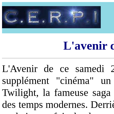
L'avenir 
L'Avenir de ce samedi 2
supplément "cinéma" un 
Twilight, la fameuse saga
des temps modernes. Derrièr