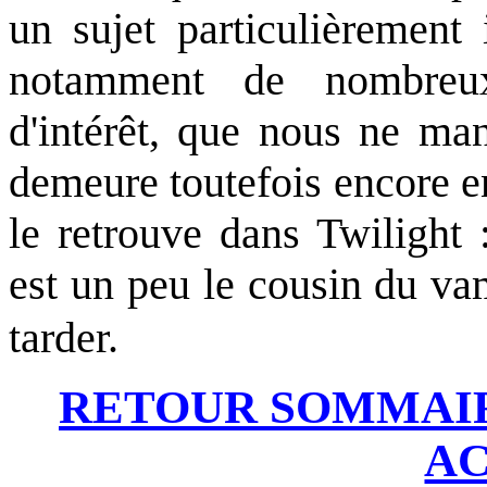
un sujet particulièrement 
notamment de nombreu
d'intérêt, que nous ne man
demeure toutefois encore en
le retrouve dans Twilight 
est un peu le cousin du vam
tarder.
RETOUR SOMMAI
AC