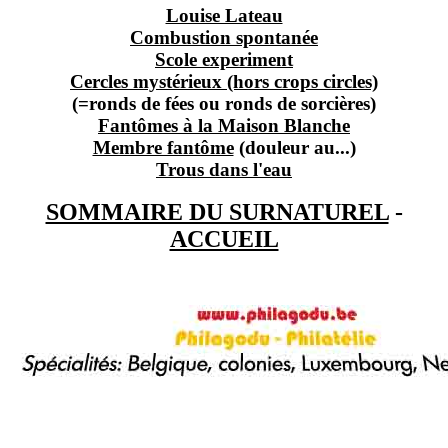
Louise Lateau
Combustion spontanée
Scole experiment
Cercles mystérieux (hors crops circles)
(=ronds de fées ou ronds de sorcières)
Fantômes à la Maison Blanche
Membre fantôme
(douleur au...)
Trous dans l'eau
SOMMAIRE DU SURNATUREL
-
ACCUEIL