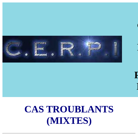
CAS TROUBLANTS
(MIXTES)