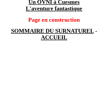
Un OVNI à Cuesmes
L'aventure fantastique
Page en construction
SOMMAIRE DU SURNATUREL
-
ACCUEIL