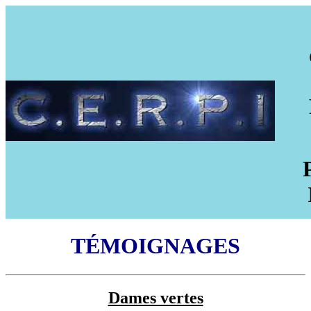
TÉMOIGNAGES
Dames vertes