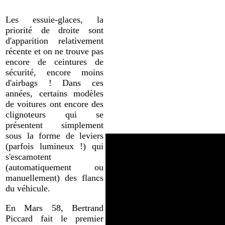
Les essuie-glaces, la
priorité de droite sont
d'apparition relativement
récente et on ne trouve pas
encore de ceintures de
sécurité, encore moins
d'airbags ! Dans ces
années, certains modèles
de voitures ont encore des
clignoteurs qui se
présentent simplement
sous la forme de leviers
(parfois lumineux !) qui
s'escamotent
(automatiquement ou
manuellement) des flancs
du véhicule.
En Mars 58, Bertrand
Piccard fait le premier