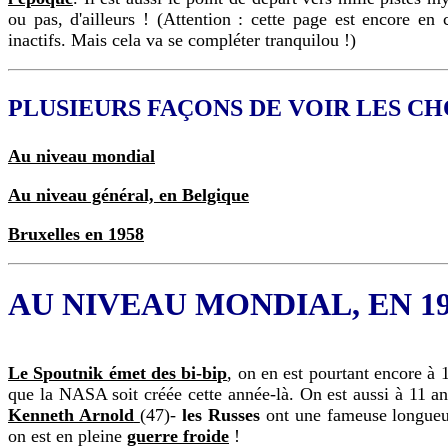
ou pas, d'ailleurs ! (Attention : cette page est encore en
inactifs. Mais cela va se compléter tranquilou !)
PLUSIEURS FAÇONS DE VOIR LES CH
Au niveau mondial
Au niveau général, en Belgique
Bruxelles en 1958
AU NIVEAU MONDIAL, EN 19
Le Spoutnik émet des bi-bip
, on en est pourtant encore à 
que la NASA soit créée cette année-là. On est aussi à 11 an
Kenneth Arnold
(47)-
les Russes
ont une fameuse longueur
on est en pleine
guerre froide
!