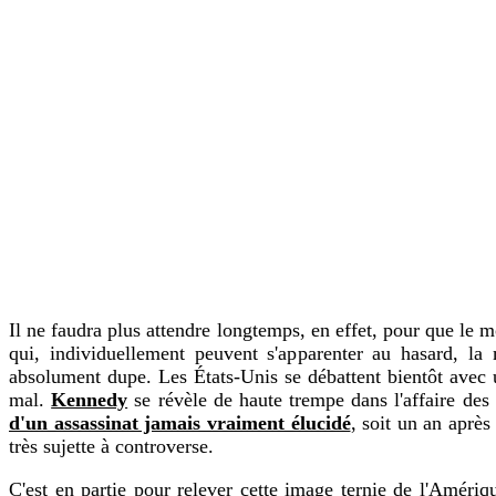
Il ne faudra plus attendre longtemps, en effet, pour que le 
qui, individuellement peuvent s'apparenter au hasard, la 
absolument dupe. Les États-Unis se débattent bientôt avec
mal.
Kennedy
se révèle de haute trempe dans l'affaire des
d'un assassinat jamais vraiment élucidé
, soit un an aprè
très sujette à controverse.
C'est en partie pour relever cette image ternie de l'Améri