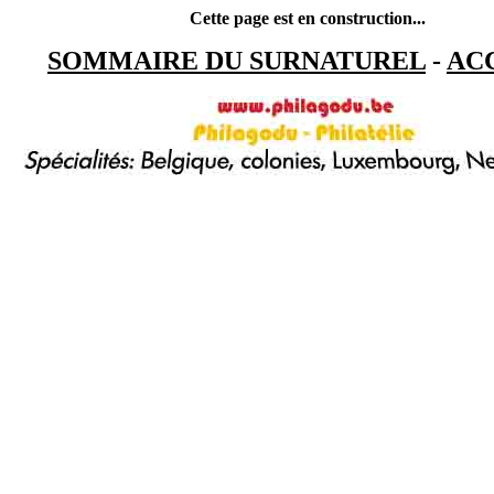
Cette page est en construction...
SOMMAIRE DU SURNATUREL
-
AC