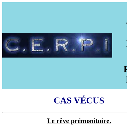
CAS VÉCUS
Le rêve prémonitoire.