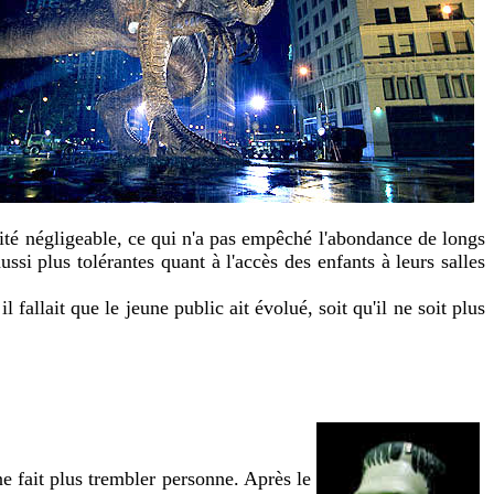
ité négligeable, ce qui n'a pas empêché l'abondance de longs
ssi plus tolérantes quant à l'accès des enfants à leurs salles
 fallait que le jeune public ait évolué, soit qu'il ne soit plus
 ne fait plus trembler personne. Après le