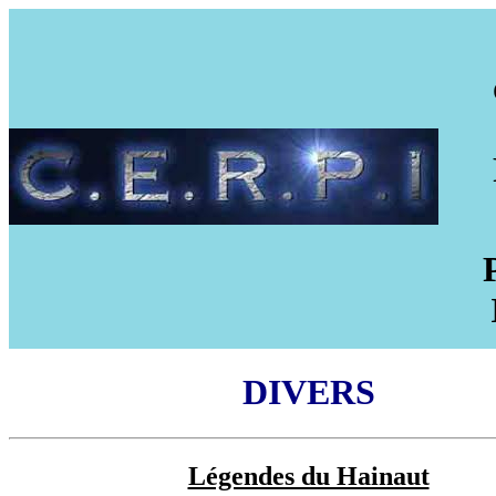
DIVERS
Légendes du Hainaut