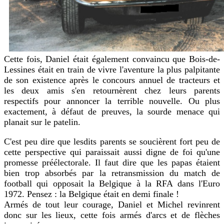
Cette fois, Daniel était également convaincu que Bois-de-
Lessines était en train de vivre l'aventure la plus palpitante
de son existence après le concours annuel de tracteurs et
les deux amis s'en retournèrent chez leurs parents
respectifs pour annoncer la terrible nouvelle. Ou plus
exactement, à défaut de preuves, la sourde menace qui
planait sur le patelin.
C'est peu dire que lesdits parents se soucièrent fort peu de
cette perspective qui paraissait aussi digne de foi qu'une
promesse préélectorale. Il faut dire que les papas étaient
bien trop absorbés par la retransmission du match de
football qui opposait la Belgique à la RFA dans l'Euro
1972. Pensez : la Belgique était en demi finale !
Armés de tout leur courage, Daniel et Michel revinrent
donc sur les lieux, cette fois armés d'arcs et de flèches