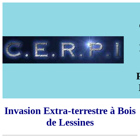
Invasion Extra-terrestre à Bois
de Lessines