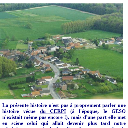
La présente histoire n'est pas à proprement parler une
histoire vécue
du CERPI
(à l'époque, le GESO
n'existait même pas encore !), mais d'une part elle met
en scène celui qui allait devenir plus tard notre