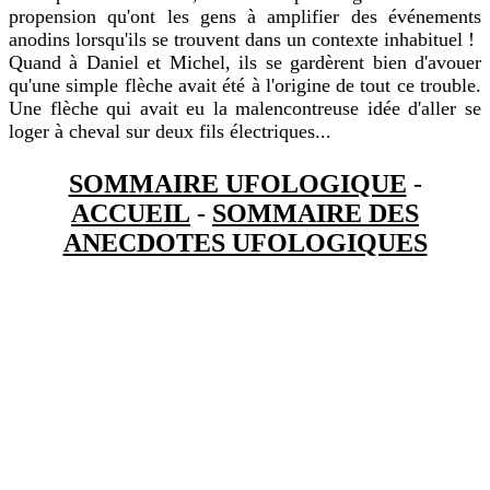
propension qu'ont les gens à amplifier des événements
anodins lorsqu'ils se trouvent dans un contexte inhabituel !
Quand à Daniel et Michel, ils se gardèrent bien d'avouer
qu'une simple flèche avait été à l'origine de tout ce trouble.
Une flèche qui avait eu la malencontreuse idée d'aller se
loger à cheval sur deux fils électriques...
SOMMAIRE UFOLOGIQUE
-
ACCUEIL
-
SOMMAIRE DES
ANECDOTES UFOLOGIQUES