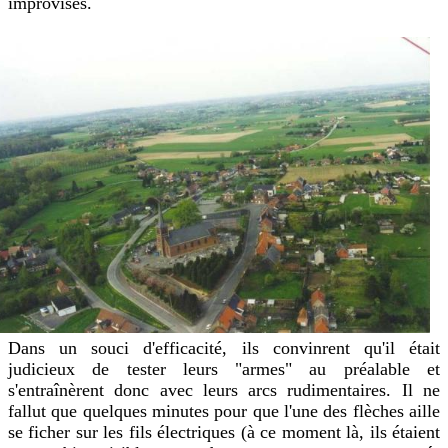
improvisés.
Dans un souci d'efficacité, ils convinrent qu'il était
judicieux de tester leurs "armes" au préalable et
s'entraînèrent donc avec leurs arcs rudimentaires. Il ne
fallut que quelques minutes pour que l'une des flèches aille
se ficher sur les fils électriques (à ce moment là, ils étaient