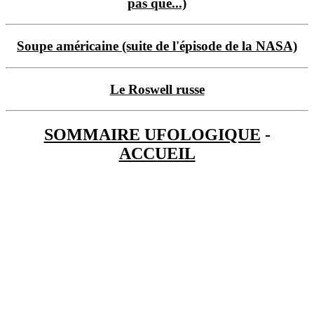
pas que...)
Soupe américaine (suite de l'épisode de la NASA)
Le Roswell russe
SOMMAIRE UFOLOGIQUE
-
ACCUEIL