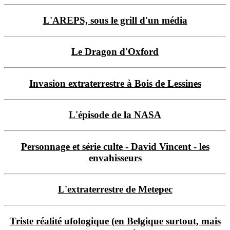
L'AREPS, sous le grill d'un média
Le Dragon d'Oxford
Invasion extraterrestre à Bois de Lessines
L'épisode de la NASA
Personnage et série culte - David Vincent - les
envahisseurs
L'extraterrestre de Metepec
Triste réalité ufologique (en Belgique surtout, mais