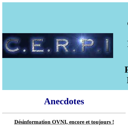
Anecdotes
Désinformation OVNI, encore et toujours !