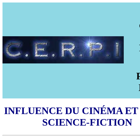
INFLUENCE DU CINÉMA ET
SCIENCE-FICTION