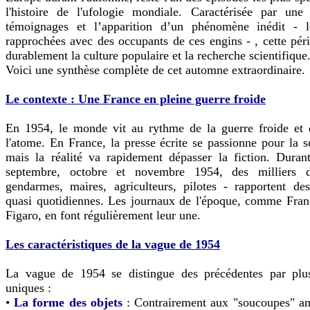
l'histoire de l'ufologie mondiale. Caractérisée par une
témoignages et l’apparition d’un phénomène inédit - l
rapprochées avec des occupants de ces engins - , cette pé
durablement la culture populaire et la recherche scientifique
Voici une synthèse complète de cet automne extraordinaire.
Le contexte : Une France en pleine guerre froide
En 1954, le monde vit au rythme de la guerre froide et 
l'atome. En France, la presse écrite se passionne pour la sc
mais la réalité va rapidement dépasser la fiction. Duran
septembre, octobre et novembre 1954, des milliers 
gendarmes, maires, agriculteurs, pilotes - rapportent de
quasi quotidiennes. Les journaux de l'époque, comme Fran
Figaro, en font régulièrement leur une.
Les caractéristiques de la vague de 1954
La vague de 1954 se distingue des précédentes par plus
uniques :
•
La forme des objets
: Contrairement aux "soucoupes" am