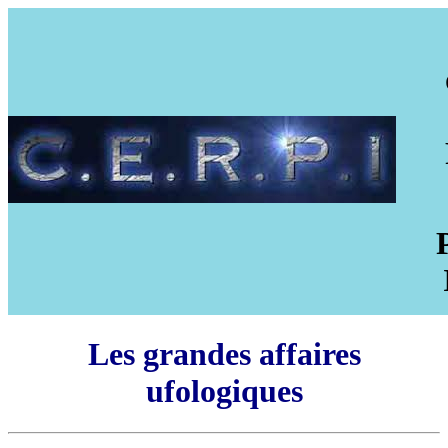
Les grandes affaires
ufologiques