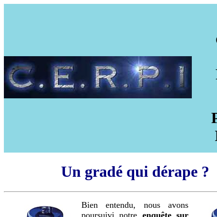
Un gradé qui dérape ?
Bien entendu, nous avons
poursuivi notre
enquête sur