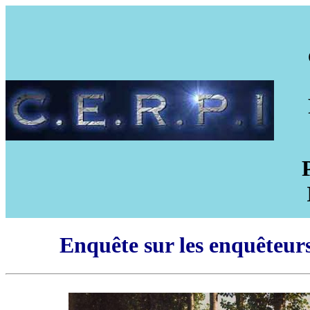
Enquête sur les enquêteurs