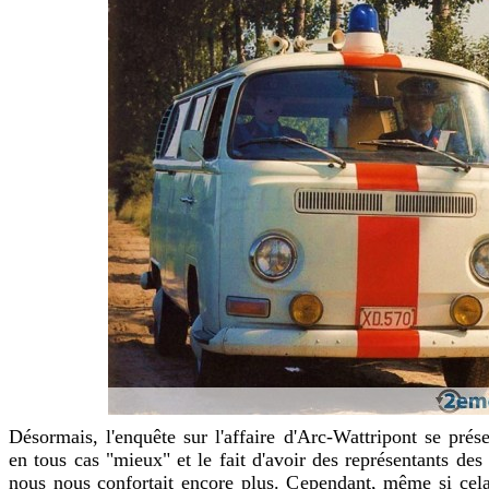
Désormais, l'enquête sur l'affaire d'Arc-Wattripont se prése
en tous cas "mieux" et le fait d'avoir des représentants des
nous nous confortait encore plus. Cependant, même si cela