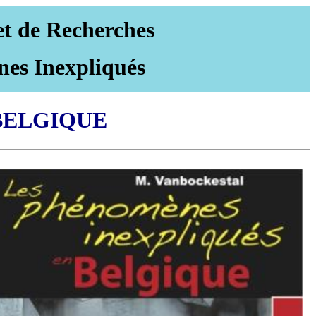
et de Recherches
nes Inexpliqués
BELGIQUE