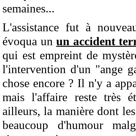
semaines...
L'assistance fut à nouvea
évoqua un
un accident ter
qui est empreint de mystère
l'intervention d'un "ange g
chose encore ? Il n'y a ap
mais l'affaire reste très 
ailleurs, la manière dont les
beaucoup d'humour malgr