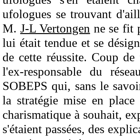
ufologues se trouvant d'aill
M.
J-L Vertongen
ne se fit 
lui était tendue et se dési
de cette réussite. Coup de 
l'ex-responsable du résea
SOBEPS qui, sans le savoir
la stratégie mise en plac
charismatique à souhait, ex
s'étaient passées, des expli