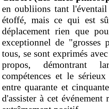
en oubliions tant l'éventail
étoffé, mais ce qui est sû
déplacement rien que pou
exceptionnel de "grosses p
tous, se sont exprimés avec
propos, démontrant la
compétences et le sérieux 
entre quarante et cinquant
d'assister à cet événement r