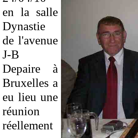
en la salle
Dynastie
de l'avenue
J-B
Depaire à
Bruxelles a
eu lieu une
réunion
réellement