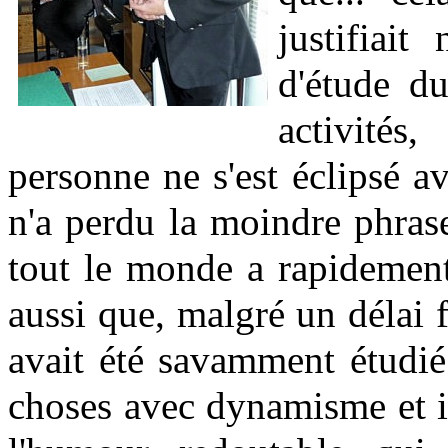
justifiait
d'étude d
activités
personne ne s'est éclipsé av
n'a perdu la moindre phrase
tout le monde a rapidement
aussi que, malgré un délai f
avait été savamment étudié
choses avec dynamisme et i