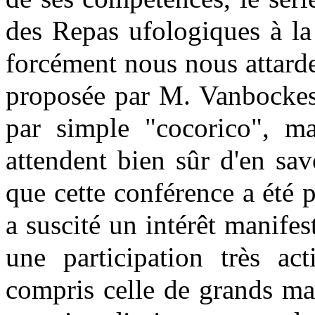
des Repas ufologiques à la 
forcément nous nous attard
proposée par M. Vanbockes
par simple "cocorico", ma
attendent bien sûr d'en sav
que cette conférence a été p
a suscité un intérêt manifes
une participation très act
compris celle de grands ma