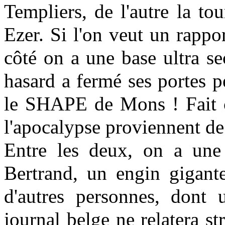
Templiers, de l'autre la to
Ezer. Si l'on veut un rappo
côté on a une base ultra s
hasard a fermé ses portes p
le SHAPE de Mons ! Fait cu
l'apocalypse proviennent de 
Entre les deux, on a une
Bertrand, un engin gigant
d'autres personnes, dont 
journal belge ne relatera st