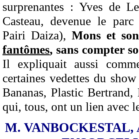
surprenantes : Yves de Le
Casteau, devenue le parc
Pairi Daiza),
Mons et son 
fantômes
, sans compter s
Il expliquait aussi comm
certaines vedettes du show
Bananas, Plastic Bertrand, 
qui, tous, ont un lien avec l
M. VANBOCKESTAL, 