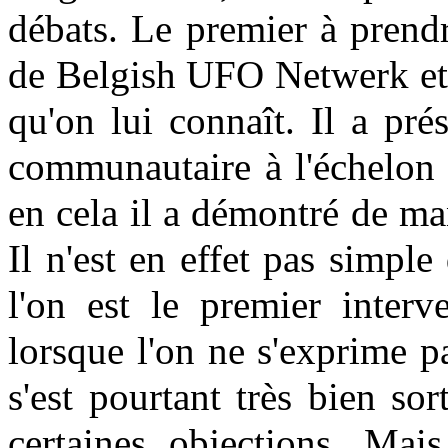
débats. Le premier à prendr
de Belgish UFO Netwerk et i
qu'on lui connaît. Il a prés
communautaire à l'échelon 
en cela il a démontré de man
Il n'est en effet pas simple
l'on est le premier interve
lorsque l'on ne s'exprime p
s'est pourtant très bien sort
certaines objections. Mais