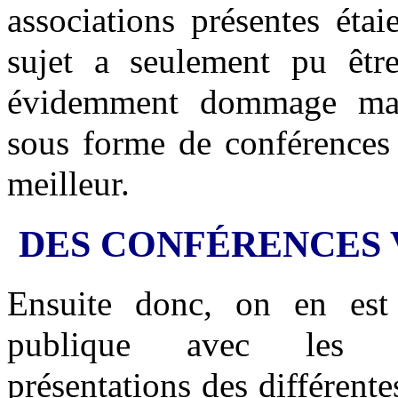
associations présentes étai
sujet a seulement pu êtr
évidemment dommage mais 
sous forme de conférences 
meilleur.
DES CONFÉRENCES 
Ensuite donc, on en est
publique avec les co
présentations des différente