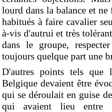
lourd dans la balance et ne 
habitués à faire cavalier seu
à-vis d'autrui et très toléra
dans le groupe, respecter
toujours quelque part une br
D'autres points tels que 
Belgique devaient être évoq
qui se déroulait en guise d
qui avaient lieu entre 