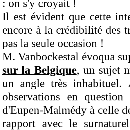
: on s'y croyait !
Il est évident que cette in
encore à la crédibilité des
pas la seule occasion !
M. Vanbockestal évoqua su
sur la Belgique
, un sujet 
un angle très inhabituel. 
observations en question 
d'Eupen-Malmédy à celle de
rapport avec le surnature