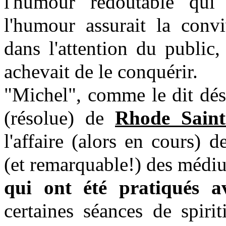
l'humour redoutable qui
l'humour assurait la convi
dans l'attention du public,
achevait de le conquérir.
"Michel", comme le dit dés
(résolue) de
Rhode Saint
l'affaire (alors en cours) 
(et remarquable!) des méd
qui ont été pratiqués a
certaines séances de spiri