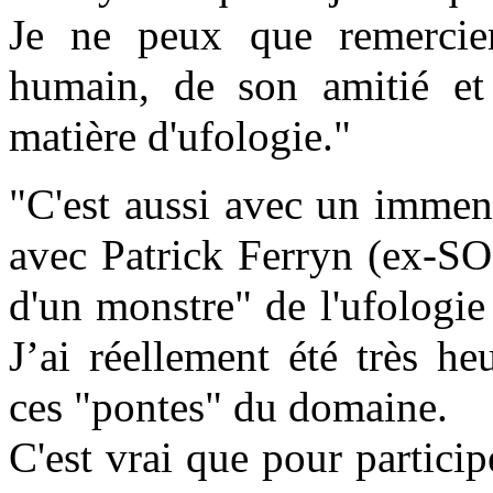
Je ne peux que remercier
humain, de son amitié et
matière d'ufologie."
"C'est aussi avec un immens
avec Patrick Ferryn (ex-SO
d'un monstre" de l'ufologie
J’ai réellement été très h
ces "pontes" du domaine.
C'est vrai que pour participe