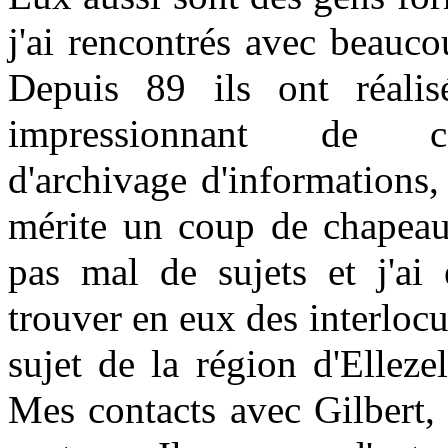
j'ai rencontrés avec beaucou
Depuis 89 ils ont réalis
impressionnant de c
d'archivage d'informations,
mérite un coup de chapeau.
pas mal de sujets et j'ai 
trouver en eux des interloc
sujet de la région d'Ellezel
Mes contacts avec Gilbert, 