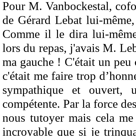
Pour M. Vanbockestal, cofo
de Gérard Lebat lui-même, 
Comme il le dira lui-même 
lors du repas, j'avais M. Le
ma gauche ! C'était un peu 
c'était me faire trop d’honn
sympathique et ouvert, 
compétente. Par la force d
nous tutoyer mais cela me 
incroyable que si je trinqu