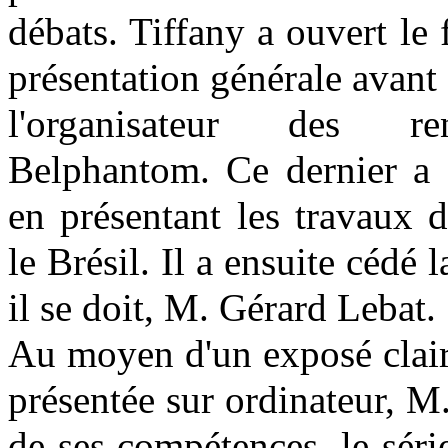
débats. Tiffany a ouvert le 
présentation générale avant 
l'organisateur des re
Belphantom. Ce dernier a 
en présentant les travaux d
le Brésil. Il a ensuite cédé 
il se doit, M. Gérard Lebat.
Au moyen d'un exposé clair
présentée sur ordinateur, M
de ses compétences, le série