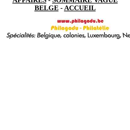
BELGE
-
ACCUEIL